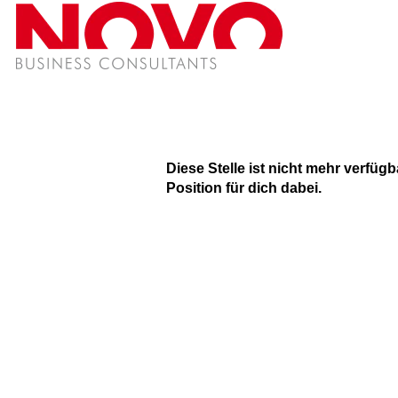
Diese Stelle ist nicht mehr verfüg
Position für dich dabei.