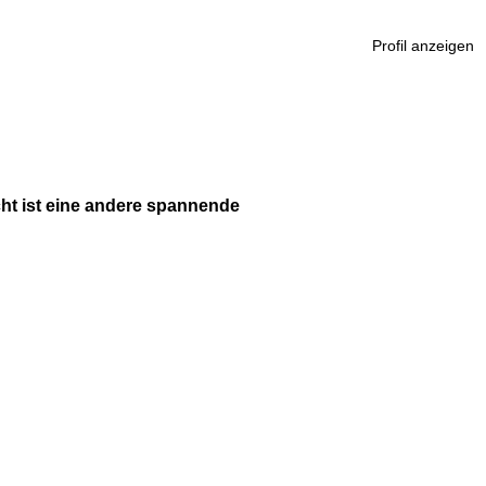
Profil anzeigen
cht ist eine andere spannende