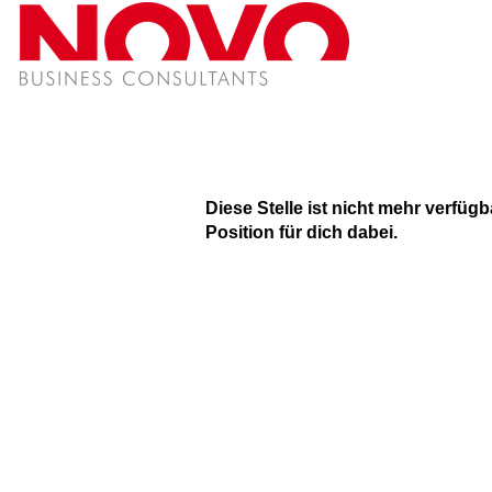
Diese Stelle ist nicht mehr verfüg
Position für dich dabei.