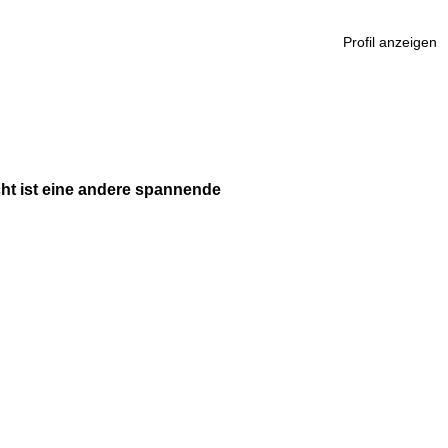
Profil anzeigen
cht ist eine andere spannende